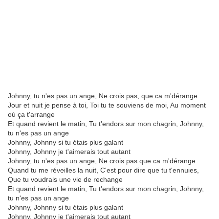
Johnny, tu n'es pas un ange, Ne crois pas, que ca m'dérange
Jour et nuit je pense à toi, Toi tu te souviens de moi, Au moment
où ça t'arrange
Et quand revient le matin, Tu t'endors sur mon chagrin, Johnny,
tu n'es pas un ange
Johnny, Johnny si tu étais plus galant
Johnny, Johnny je t'aimerais tout autant
Johnny, tu n'es pas un ange, Ne crois pas que ca m'dérange
Quand tu me réveilles la nuit, C'est pour dire que tu t'ennuies,
Que tu voudrais une vie de rechange
Et quand revient le matin, Tu t'endors sur mon chagrin, Johnny,
tu n'es pas un ange
Johnny, Johnny si tu étais plus galant
Johnny, Johnny je t'aimerais tout autant