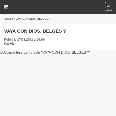
MENU
Accueil
» VAYA CON DIOS, BELGES ?
VAYA CON DIOS, BELGES ?
Publié le 17/08/2011 à 06:00
Par
vivi