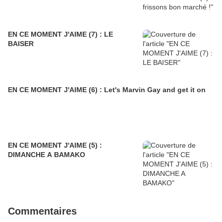
EN CE MOMENT J'AIME (7) : LE
BAISER
EN CE MOMENT J'AIME (6) : Let's Marvin Gay and get it on
EN CE MOMENT J'AIME (5) :
DIMANCHE A BAMAKO
Commentaires