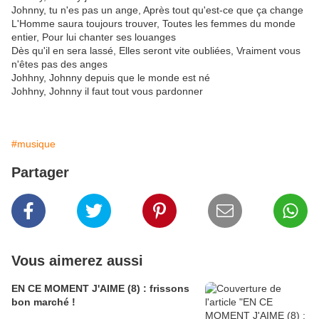
Johnny, tu n'es pas un ange, Après tout qu'est-ce que ça change
L'Homme saura toujours trouver, Toutes les femmes du monde
entier, Pour lui chanter ses louanges
Dès qu'il en sera lassé, Elles seront vite oubliées, Vraiment vous
n'êtes pas des anges
Johhny, Johnny depuis que le monde est né
Johhny, Johnny il faut tout vous pardonner
#musique
Partager
Vous aimerez aussi
EN CE MOMENT J'AIME (8) : frissons
bon marché !