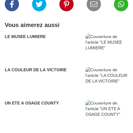
Vous aimerez aussi
LE MUSEE LUMIERE
LA COULEUR DE LA VICTOIRE
UN ETE A OSAGE COUNTY