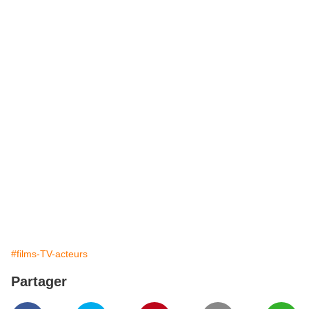
#films-TV-acteurs
Partager