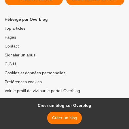
Hébergé par Overblog
Top articles
Pages
Contact
Signaler un abus
C.G.U.
Cookies et données personnelles
Préférences cookies
Voir le profil de vivi sur le portail Overblog
Créer un blog sur Overblog
Créer un blog