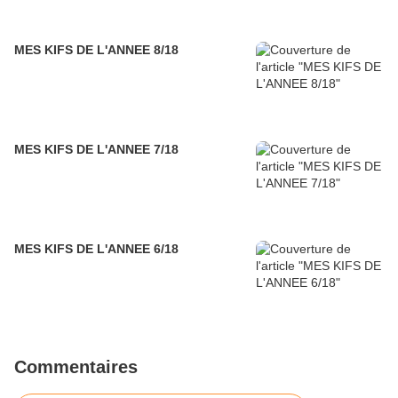
MES KIFS DE L'ANNEE 8/18
MES KIFS DE L'ANNEE 7/18
MES KIFS DE L'ANNEE 6/18
Commentaires