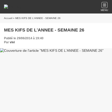
MENU
Accueil
» MES KIFS DE L'ANNEE - SEMAINE 26
MES KIFS DE L'ANNEE - SEMAINE 26
Publié le 29/06/2014 à 19:40
Par
vivi