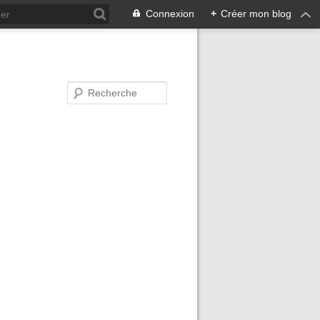
Connexion
+
Créer mon blog