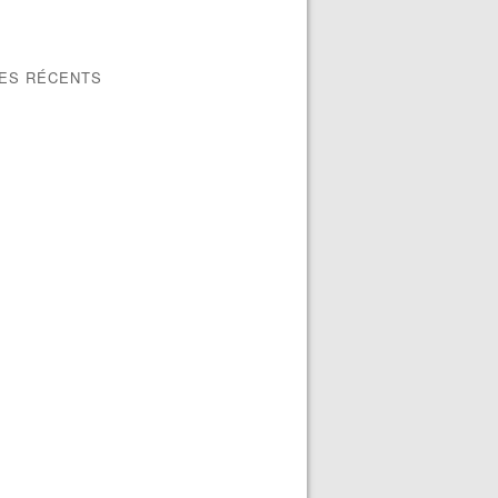
LES RÉCENTS