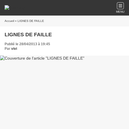
MENU
Accueil
» LIGNES DE FAILLE
LIGNES DE FAILLE
Publié le 28/04/2013 à 19:45
Par
vivi