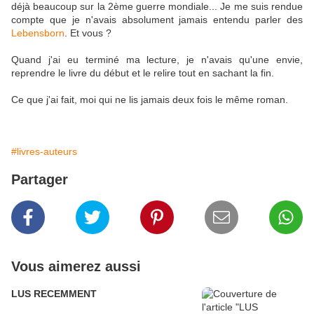
déjà beaucoup sur la 2ème guerre mondiale... Je me suis rendue
compte que je n'avais absolument jamais entendu parler des
Lebensborn
. Et vous ?
Quand j'ai eu terminé ma lecture, je n'avais qu'une envie,
reprendre le livre du début et le relire tout en sachant la fin.
Ce que j'ai fait, moi qui ne lis jamais deux fois le même roman.
#livres-auteurs
Partager
Vous aimerez aussi
LUS RECEMMENT