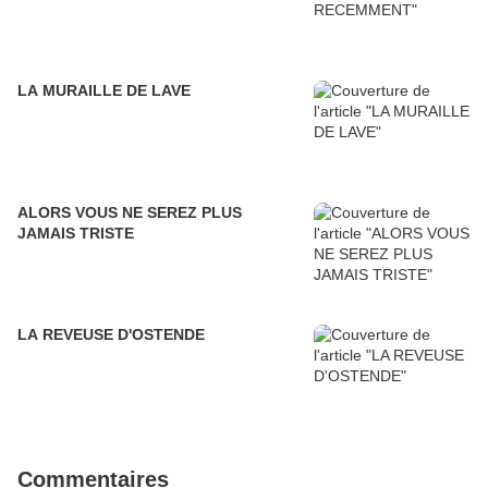
LA MURAILLE DE LAVE
ALORS VOUS NE SEREZ PLUS
JAMAIS TRISTE
LA REVEUSE D'OSTENDE
Commentaires