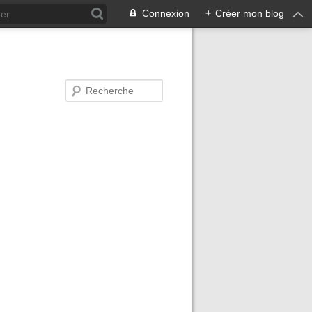
Connexion
+
Créer mon blog