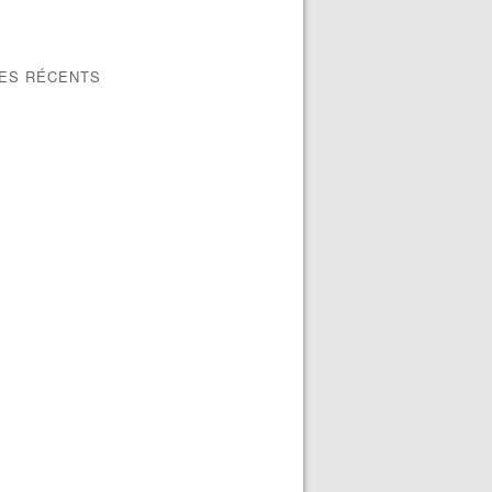
LES RÉCENTS