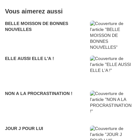
Vous aimerez aussi
BELLE MOISSON DE BONNES
NOUVELLES
ELLE AUSSI ELLE L'A !
NON A LA PROCRASTINATION !
JOUR J POUR LUI