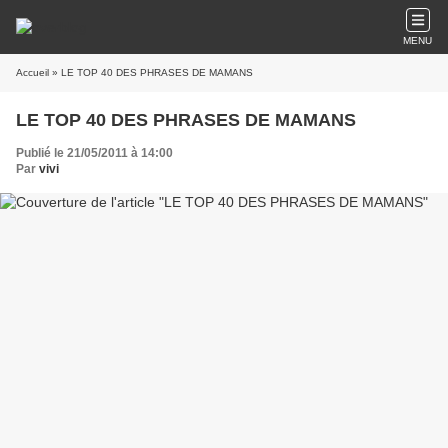
MENU
Accueil
» LE TOP 40 DES PHRASES DE MAMANS
LE TOP 40 DES PHRASES DE MAMANS
Publié le 21/05/2011 à 14:00
Par
vivi