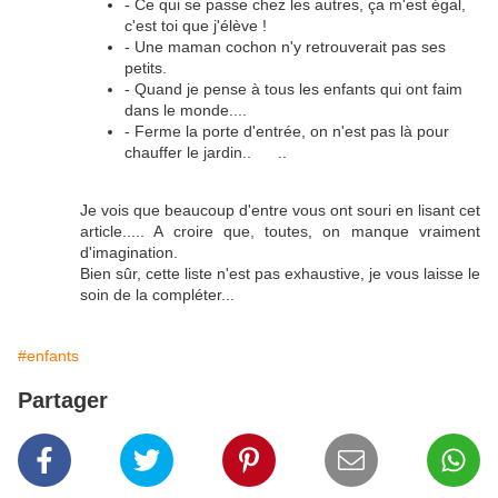
- Ce qui se passe chez les autres, ça m'est égal,
c'est toi que j'élève !
- Une maman cochon n'y retrouverait pas ses
petits.
- Quand je pense à tous les enfants qui ont faim
dans le monde....
- Ferme la porte d'entrée, on n'est pas là pour
chauffer le jardin.. ..
Je vois que beaucoup d'entre vous ont souri en lisant cet
article..... A croire que, toutes, on manque vraiment
d'imagination.
Bien sûr, cette liste n'est pas exhaustive, je vous laisse le
soin de la compléter...
#enfants
Partager