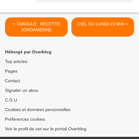
< TABOULE : RECETTE
CIEL DU LUNDI 23 MAI >
JORDANIENNE
Hébergé par Overblog
Top articles
Pages
Contact
Signaler un abus
C.G.U.
Cookies et données personnelles
Préférences cookies
Voir le profil de vivi sur le portail Overblog