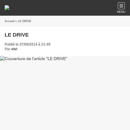
MENU
Accueil
» LE DRIVE
LE DRIVE
Publié le 27/09/2014 à 21:49
Par
vivi