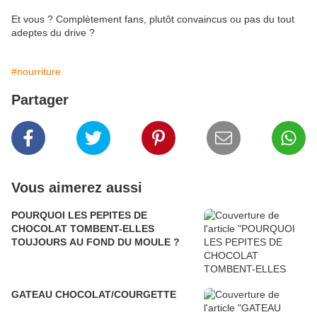
Et vous ? Complètement fans, plutôt convaincus ou pas du tout
adeptes du drive ?
#nourriture
Partager
Vous aimerez aussi
POURQUOI LES PEPITES DE
CHOCOLAT TOMBENT-ELLES
TOUJOURS AU FOND DU MOULE ?
GATEAU CHOCOLAT/COURGETTE