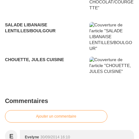
SALADE LIBANAISE
LENTILLES/BOULGOUR
CHOUETTE, JULES CUISINE
Commentaires
Ajouter un commentaire
E
Evelyne
30/09/2014 16:10