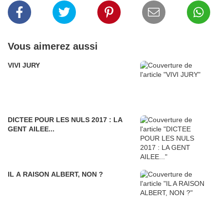
Vous aimerez aussi
VIVI JURY
DICTEE POUR LES NULS 2017 : LA
GENT AILEE...
IL A RAISON ALBERT, NON ?