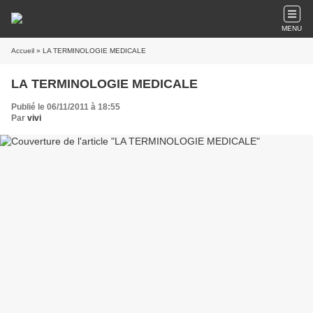
MENU
Accueil
» LA TERMINOLOGIE MEDICALE
LA TERMINOLOGIE MEDICALE
Publié le 06/11/2011 à 18:55
Par
vivi