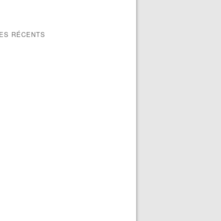
LES RÉCENTS