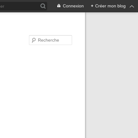
Connexion
+
Créer mon blog