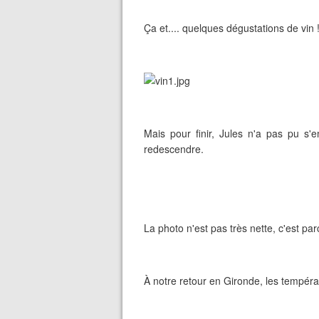
Ça et.... quelques dégustations de vin 
Mais pour finir, Jules n'a pas pu s
redescendre.
La photo n'est pas très nette, c'est par
À notre retour en Gironde, les températ