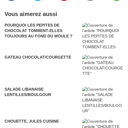
Vous aimerez aussi
POURQUOI LES PEPITES DE
CHOCOLAT TOMBENT-ELLES
TOUJOURS AU FOND DU MOULE ?
GATEAU CHOCOLAT/COURGETTE
SALADE LIBANAISE
LENTILLES/BOULGOUR
CHOUETTE, JULES CUISINE