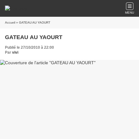
MENU
Accueil
» GATEAU AU YAOURT
GATEAU AU YAOURT
Publié le 27/10/2010 à 22:00
Par
vivi