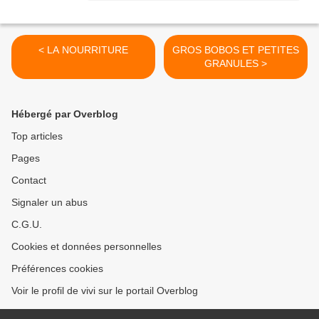
< LA NOURRITURE
GROS BOBOS ET PETITES
GRANULES >
Hébergé par Overblog
Top articles
Pages
Contact
Signaler un abus
C.G.U.
Cookies et données personnelles
Préférences cookies
Voir le profil de vivi sur le portail Overblog