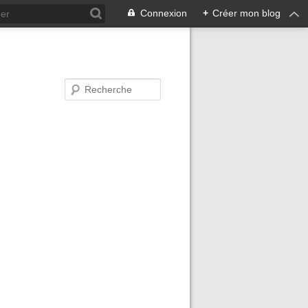
Connexion
+
Créer mon blog