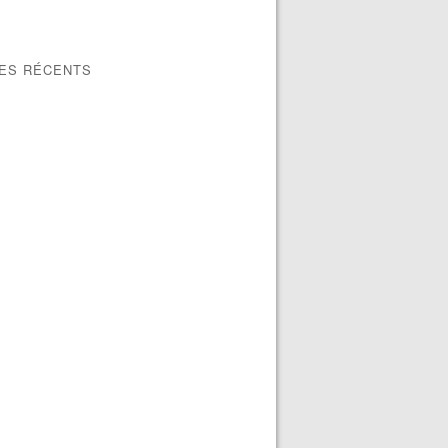
LES RÉCENTS