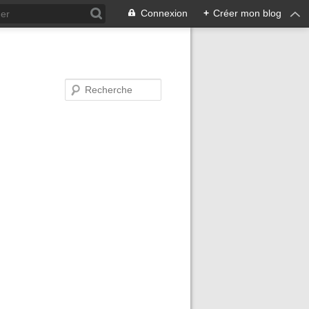
Connexion
+
Créer mon blog