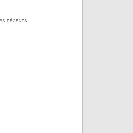
LES RÉCENTS