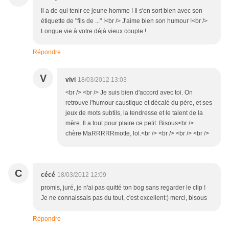
Il a de qui tenir ce jeune homme ! Il s'en sort bien avec son
étiquette de "fils de ..." !<br /> J'aime bien son humour !<br />
Longue vie à votre déjà vieux couple !
Répondre
V
vivi
18/03/2012 13:03
<br /> <br /> Je suis bien d'accord avec toi. On
retrouve l'humour caustique et décalé du père, et ses
jeux de mots subtils, la tendresse et le talent de la
mère. Il a tout pour plaire ce petit. Bisous<br />
chère MaRRRRRmotte, lol.<br /> <br /> <br /> <br />
C
cécé
18/03/2012 12:09
promis, juré, je n'ai pas quitté ton bog sans regarder le clip !
Je ne connaissais pas du tout, c'est excellent:) merci, bisous
Répondre