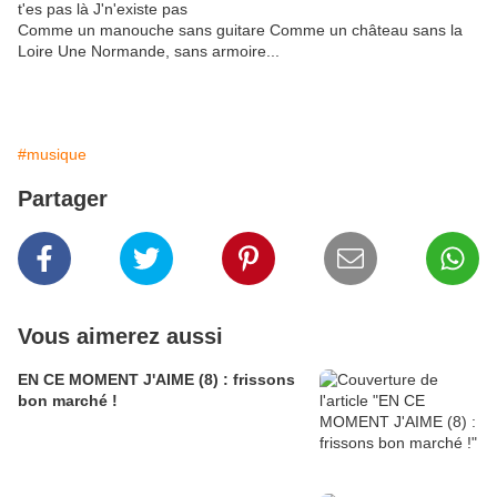
t'es pas là J'n'existe pas
Comme un manouche sans guitare Comme un château sans la
Loire Une Normande, sans armoire...
#musique
Partager
Vous aimerez aussi
EN CE MOMENT J'AIME (8) : frissons
bon marché !