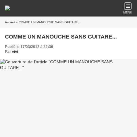
MENU
Accueil
» COMME UN MANOUCHE SANS GUITARE...
COMME UN MANOUCHE SANS GUITARE...
Publié le 17/03/2012 à 22:36
Par
vivi