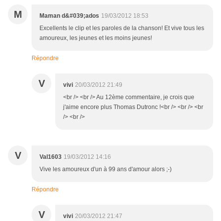
M
Maman d&#039;ados
19/03/2012 18:53
Excellents le clip et les paroles de la chanson! Et vive tous les
amoureux, les jeunes et les moins jeunes!
Répondre
V
vivi
20/03/2012 21:49
<br /> <br /> Au 12ème commentaire, je crois que
j'aime encore plus Thomas Dutronc !<br /> <br /> <br
/> <br />
V
Val1603
19/03/2012 14:16
Vive les amoureux d'un à 99 ans d'amour alors ;-)
Répondre
V
vivi
20/03/2012 21:47