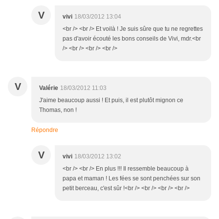
V
vivi
18/03/2012 13:04
<br /> <br /> Et voilà ! Je suis sûre que tu ne regrettes
pas d'avoir écouté les bons conseils de Vivi, mdr.<br
/> <br /> <br /> <br />
V
Valérie
18/03/2012 11:03
J'aime beaucoup aussi ! Et puis, il est plutôt mignon ce
Thomas, non !
Répondre
V
vivi
18/03/2012 13:02
<br /> <br /> En plus !!! Il ressemble beaucoup à
papa et maman ! Les fées se sont penchées sur son
petit berceau, c'est sûr !<br /> <br /> <br /> <br />