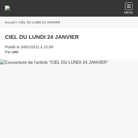
MENU
Accueil
» CIEL DU LUNDI 24 JANVIER
CIEL DU LUNDI 24 JANVIER
Publié le 24/01/2011 à 15:08
Par
vivi