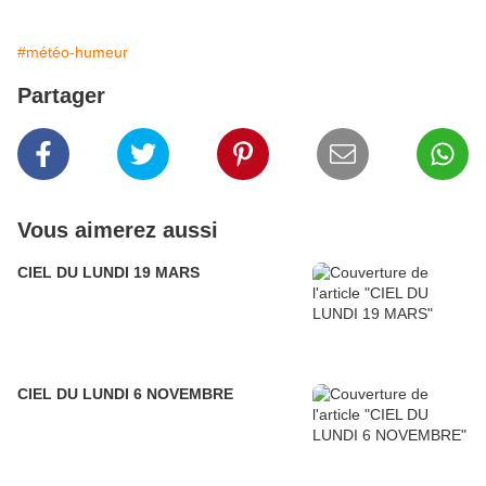
#météo-humeur
Partager
Vous aimerez aussi
CIEL DU LUNDI 19 MARS
CIEL DU LUNDI 6 NOVEMBRE