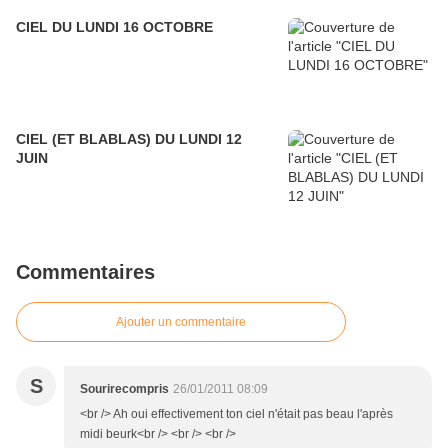
CIEL DU LUNDI 16 OCTOBRE
CIEL (ET BLABLAS) DU LUNDI 12
JUIN
Commentaires
Ajouter un commentaire
S
Sourirecompris
26/01/2011 08:09
<br /> Ah oui effectivement ton ciel n'était pas beau l'après
midi beurk<br /> <br /> <br />