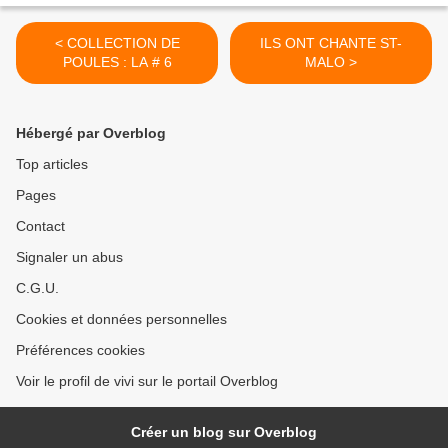
< COLLECTION DE
ILS ONT CHANTE ST-
POULES : LA # 6
MALO >
Hébergé par Overblog
Top articles
Pages
Contact
Signaler un abus
C.G.U.
Cookies et données personnelles
Préférences cookies
Voir le profil de vivi sur le portail Overblog
Créer un blog sur Overblog