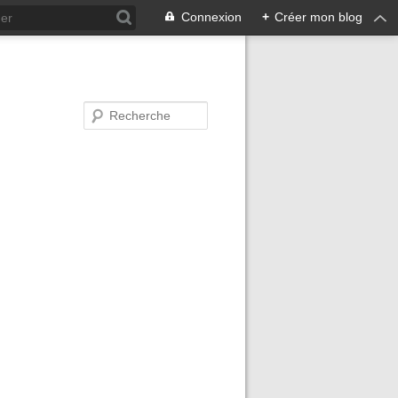
Connexion
+
Créer mon blog