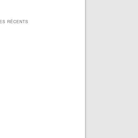
LES RÉCENTS