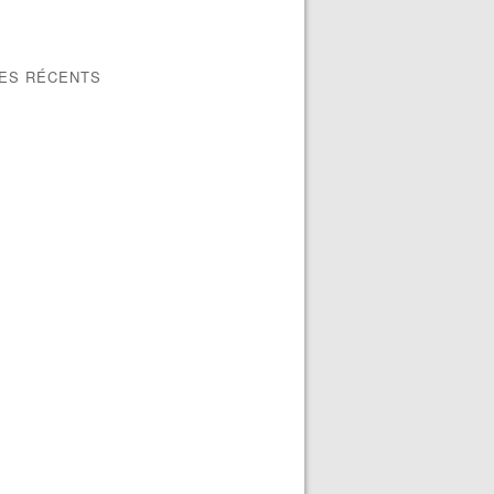
LES RÉCENTS