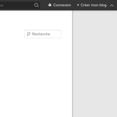
Connexion
+
Créer mon blog