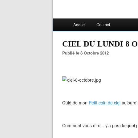
Accueil
Contact
CIEL DU LUNDI 8
Publié le 8 Octobre 2012
Quid de mon
Petit coin de ciel
aujourd'
Comment vous dire... y'a pas de quoi pav