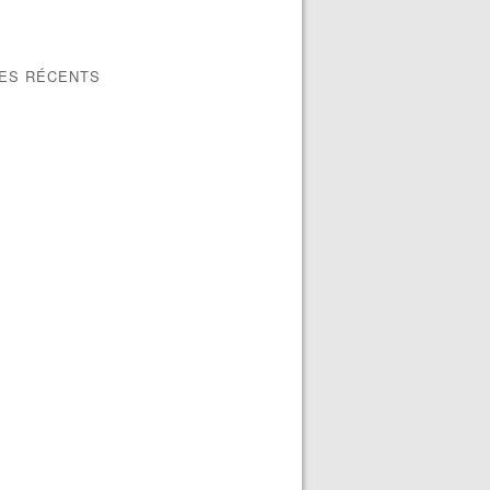
LES RÉCENTS