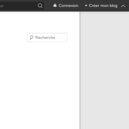
Connexion
+
Créer mon blog