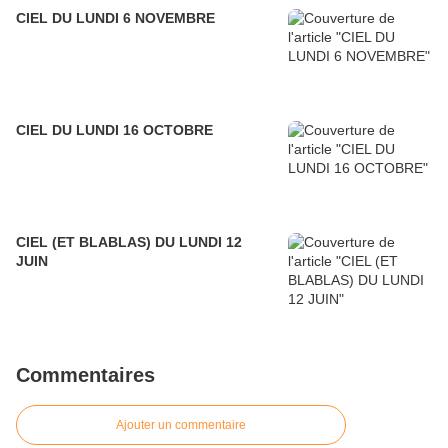
CIEL DU LUNDI 6 NOVEMBRE
CIEL DU LUNDI 16 OCTOBRE
CIEL (ET BLABLAS) DU LUNDI 12
JUIN
Commentaires
Ajouter un commentaire