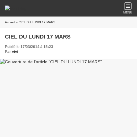
MENU
Accueil
» CIEL DU LUNDI 17 MARS
CIEL DU LUNDI 17 MARS
Publié le 17/03/2014 à 15:23
Par
vivi