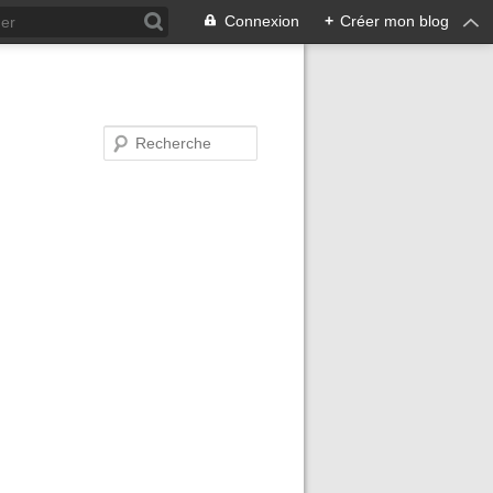
Connexion
+
Créer mon blog