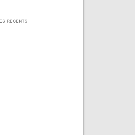
LES RÉCENTS