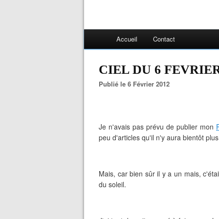
Accueil
Contact
CIEL DU 6 FEVRIER
Publié le 6 Février 2012
Je n'avais pas prévu de publier mon
P
peu d'articles qu'il n'y aura bientôt 
Mais, car bien sûr il y a un mais, c'éta
du soleil.