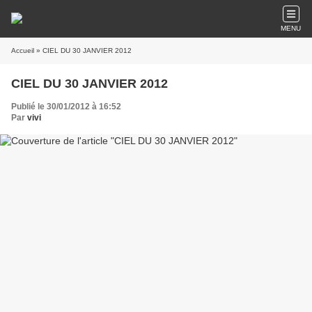
MENU
Accueil
» CIEL DU 30 JANVIER 2012
CIEL DU 30 JANVIER 2012
Publié le 30/01/2012 à 16:52
Par
vivi