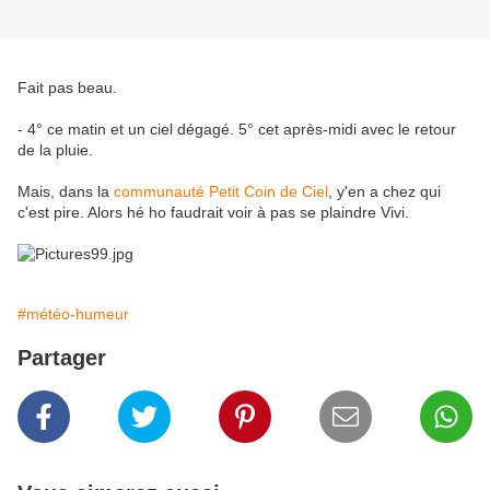
Fait pas beau.
- 4° ce matin et un ciel dégagé. 5° cet après-midi avec le retour
de la pluie.
Mais, dans la
communauté Petit Coin de Ciel
, y'en a chez qui
c'est pire. Alors hé ho faudrait voir à pas se plaindre Vivi.
#météo-humeur
Partager