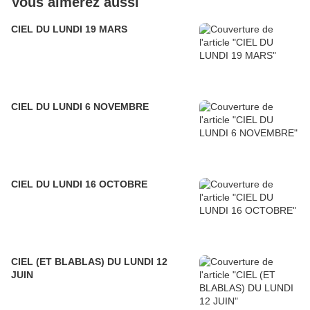
Vous aimerez aussi
CIEL DU LUNDI 19 MARS
CIEL DU LUNDI 6 NOVEMBRE
CIEL DU LUNDI 16 OCTOBRE
CIEL (ET BLABLAS) DU LUNDI 12
JUIN