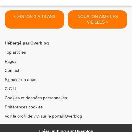
< FISTON 2 A 18 ANS
NOUS, ON AIME LES
VIEILLES >
Hébergé par Overblog
Top articles
Pages
Contact
Signaler un abus
C.G.U.
Cookies et données personnelles
Préférences cookies
Voir le profil de vivi sur le portail Overblog
Créer un blog sur Overblog