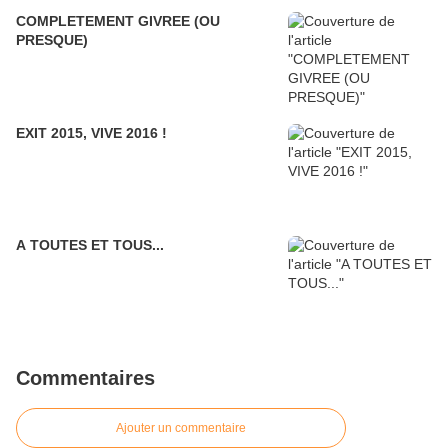
COMPLETEMENT GIVREE (OU
PRESQUE)
EXIT 2015, VIVE 2016 !
A TOUTES ET TOUS...
Commentaires
Ajouter un commentaire