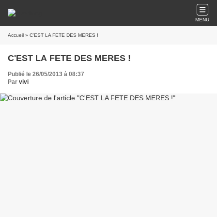
MENU
Accueil
» C'EST LA FETE DES MERES !
C'EST LA FETE DES MERES !
Publié le 26/05/2013 à 08:37
Par
vivi