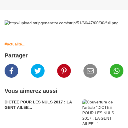
#actualité...
Partager
Vous aimerez aussi
DICTEE POUR LES NULS 2017 : LA
GENT AILEE...