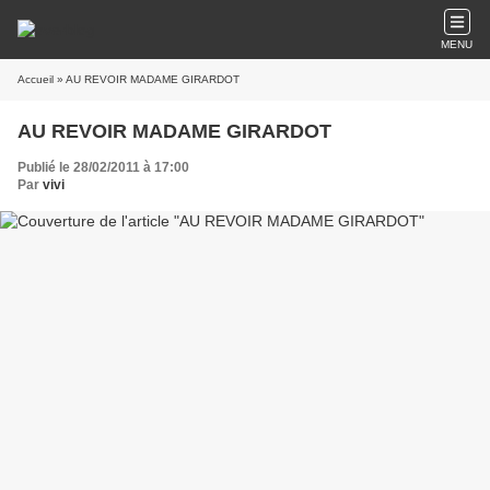
MENU
Accueil
» AU REVOIR MADAME GIRARDOT
AU REVOIR MADAME GIRARDOT
Publié le 28/02/2011 à 17:00
Par
vivi