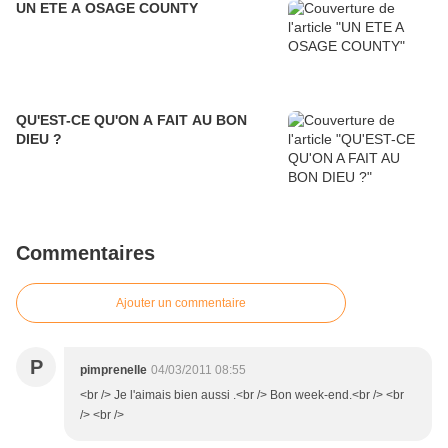
UN ETE A OSAGE COUNTY
QU'EST-CE QU'ON A FAIT AU BON
DIEU ?
Commentaires
Ajouter un commentaire
P
pimprenelle
04/03/2011 08:55
<br /> Je l'aimais bien aussi .<br /> Bon week-end.<br /> <br
/> <br />