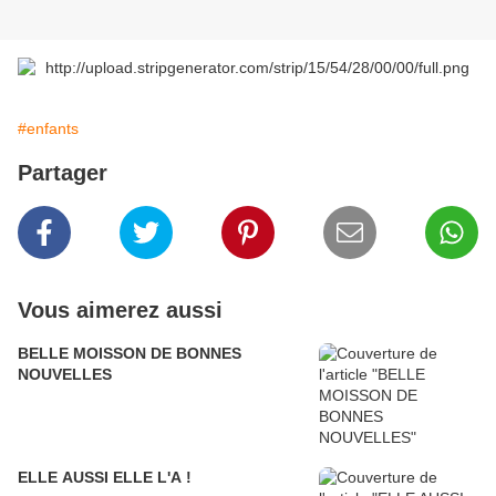
#enfants
Partager
Vous aimerez aussi
BELLE MOISSON DE BONNES
NOUVELLES
ELLE AUSSI ELLE L'A !