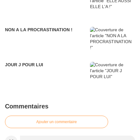
NON A LA PROCRASTINATION !
JOUR J POUR LUI
Commentaires
Ajouter un commentaire