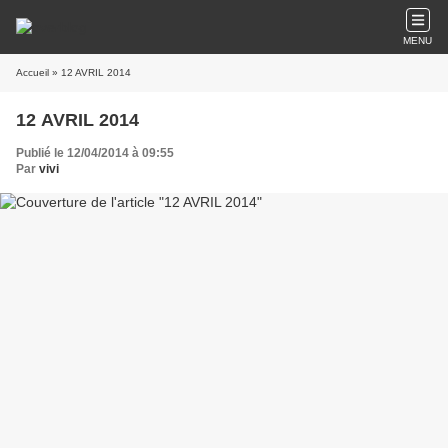
MENU
Accueil
» 12 AVRIL 2014
12 AVRIL 2014
Publié le 12/04/2014 à 09:55
Par
vivi