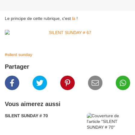
Le principe de cette rubrique, c'est
là
!
#silent sunday
Partager
Vous aimerez aussi
SILENT SUNDAY # 70