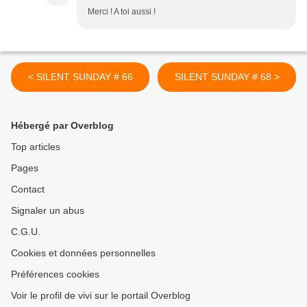
Merci ! A toi aussi !
< SILENT SUNDAY # 66
SILENT SUNDAY # 68 >
Hébergé par Overblog
Top articles
Pages
Contact
Signaler un abus
C.G.U.
Cookies et données personnelles
Préférences cookies
Voir le profil de vivi sur le portail Overblog