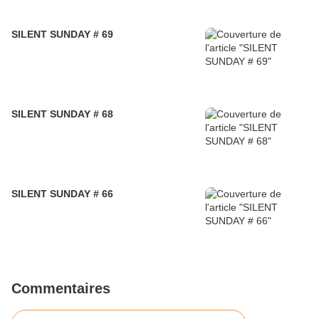
SILENT SUNDAY # 69
SILENT SUNDAY # 68
SILENT SUNDAY # 66
Commentaires