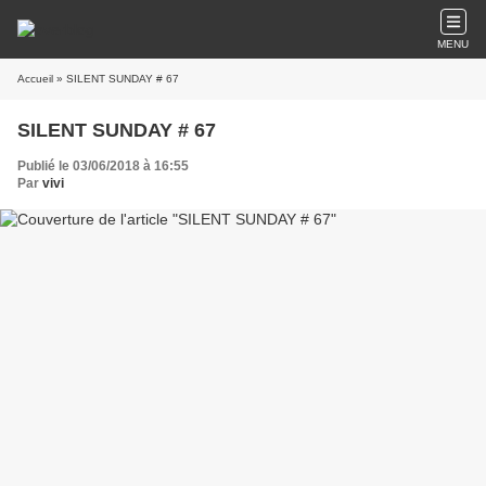
MENU
Accueil
» SILENT SUNDAY # 67
SILENT SUNDAY # 67
Publié le 03/06/2018 à 16:55
Par
vivi