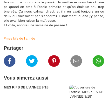
fais un gros bond dans le passé : la maîtresse nous faisait faire
ça quand on était à l'école primaire et qu'on était un peu trop
énervés, Ça nous calmait direct, et il y en avait toujours un ou
deux qui finissaient par s'endormir. Finalement, quand j'y pense,
elle avait bien raison la maîtresse.
Et voilà, encore une semaine de passée !
#mes kifs de l'année
Partager
Vous aimerez aussi
MES KIFS DE L'ANNEE 9/18