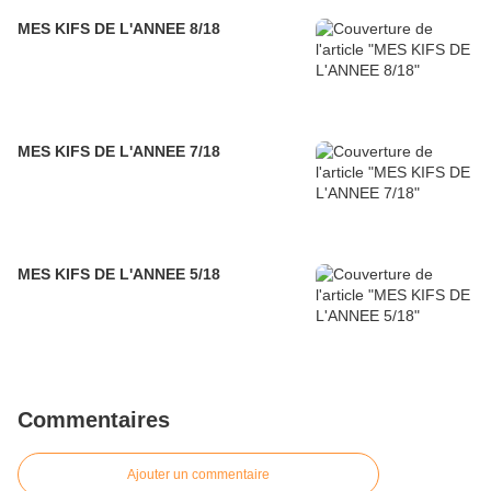
MES KIFS DE L'ANNEE 8/18
MES KIFS DE L'ANNEE 7/18
MES KIFS DE L'ANNEE 5/18
Commentaires
Ajouter un commentaire