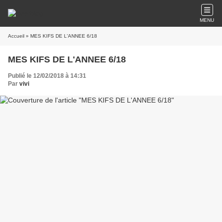
MENU
Accueil
» MES KIFS DE L'ANNEE 6/18
MES KIFS DE L'ANNEE 6/18
Publié le 12/02/2018 à 14:31
Par
vivi