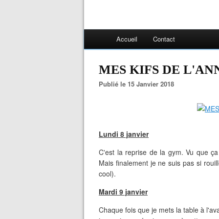
Accueil
Contact
MES KIFS DE L'ANN
Publié le 15 Janvier 2018
Lundi 8 janvier
C'est la reprise de la gym. Vu que ça 
Mais finalement je ne suis pas si rouil
cool).
Mardi 9 janvier
Chaque fois que je mets la table à l'a