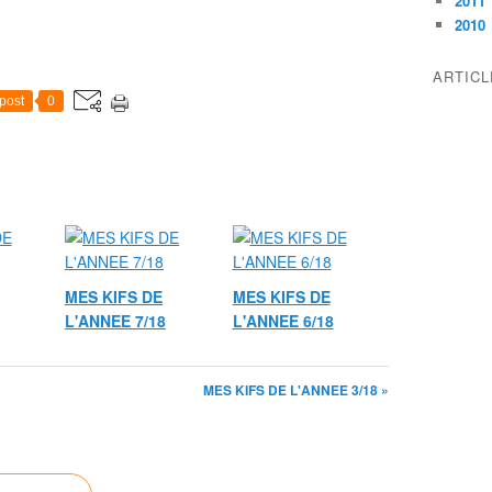
2011
2010
ARTIC
post
0
MES KIFS DE
MES KIFS DE
L'ANNEE 7/18
L'ANNEE 6/18
MES KIFS DE L'ANNEE 3/18 »