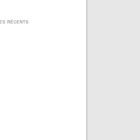
LES RÉCENTS