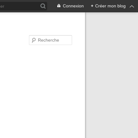
Connexion
+
Créer mon blog