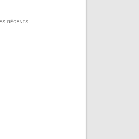
LES RÉCENTS