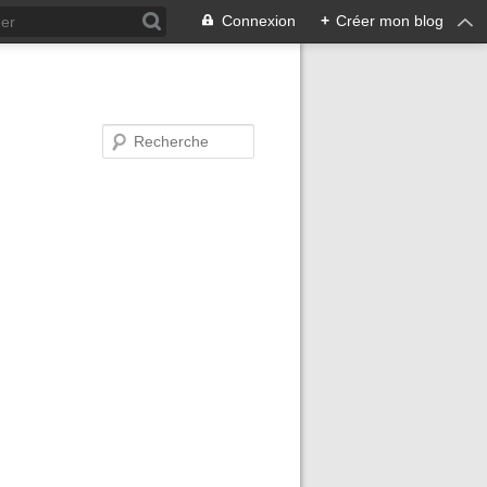
Connexion
+
Créer mon blog