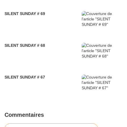
SILENT SUNDAY # 69
SILENT SUNDAY # 68
SILENT SUNDAY # 67
Commentaires