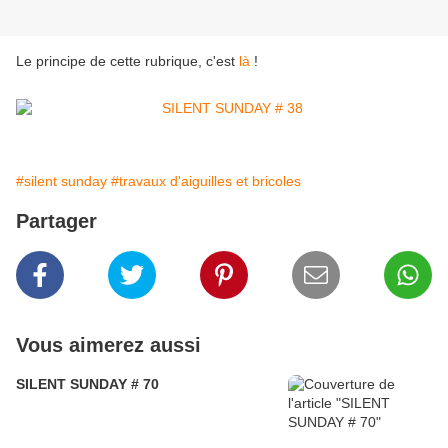
Le principe de cette rubrique, c'est
là
!
#silent sunday
#travaux d'aiguilles et bricoles
Partager
Vous aimerez aussi
SILENT SUNDAY # 70