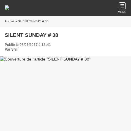
MENU
Accueil
» SILENT SUNDAY # 38
SILENT SUNDAY # 38
Publié le 08/01/2017 à 13:41
Par
vivi