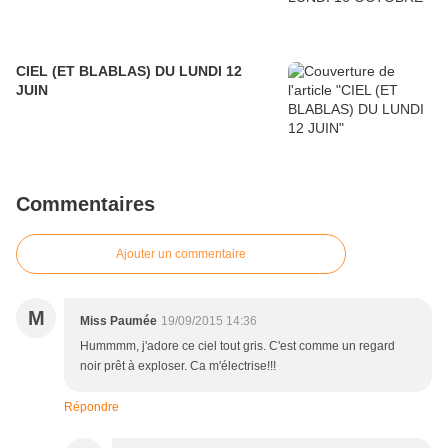
CIEL (ET BLABLAS) DU LUNDI 12
JUIN
Commentaires
Ajouter un commentaire
M
Miss Paumée
19/09/2015 14:36
Hummmm, j'adore ce ciel tout gris. C'est comme un regard
noir prêt à exploser. Ca m'électrise!!!
Répondre