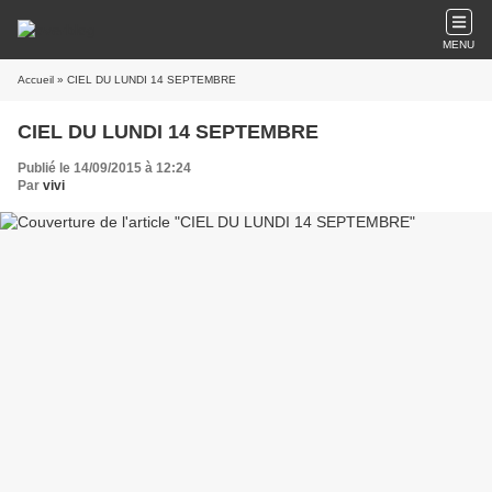
MENU
Accueil
» CIEL DU LUNDI 14 SEPTEMBRE
CIEL DU LUNDI 14 SEPTEMBRE
Publié le 14/09/2015 à 12:24
Par
vivi