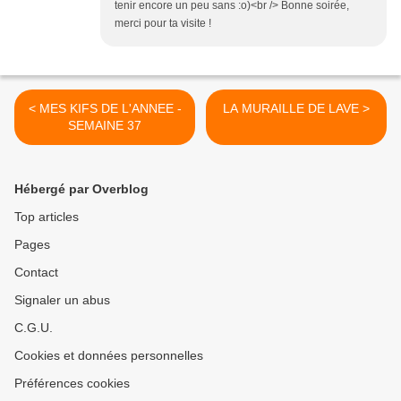
tenir encore un peu sans :o)<br /> Bonne soirée,
merci pour ta visite !
< MES KIFS DE L'ANNEE -
LA MURAILLE DE LAVE >
SEMAINE 37
Hébergé par Overblog
Top articles
Pages
Contact
Signaler un abus
C.G.U.
Cookies et données personnelles
Préférences cookies