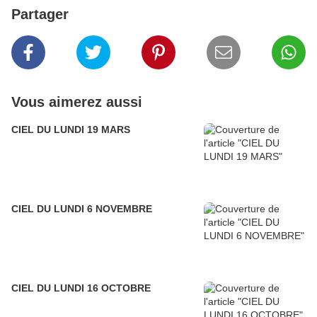
Partager
Vous aimerez aussi
CIEL DU LUNDI 19 MARS
CIEL DU LUNDI 6 NOVEMBRE
CIEL DU LUNDI 16 OCTOBRE