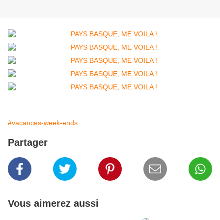
#vacances-week-ends
Partager
Vous aimerez aussi