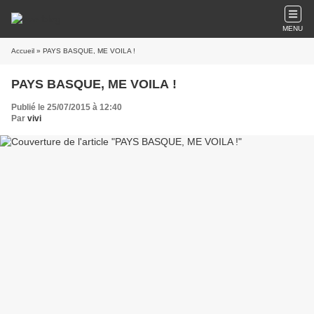
MENU
Accueil
» PAYS BASQUE, ME VOILA !
PAYS BASQUE, ME VOILA !
Publié le 25/07/2015 à 12:40
Par
vivi