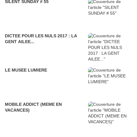
SILENT SUNDAY # 55
DICTEE POUR LES NULS 2017 : LA
GENT AILEE...
LE MUSEE LUMIERE
MOBILE ADDICT (MEME EN
VACANCES)