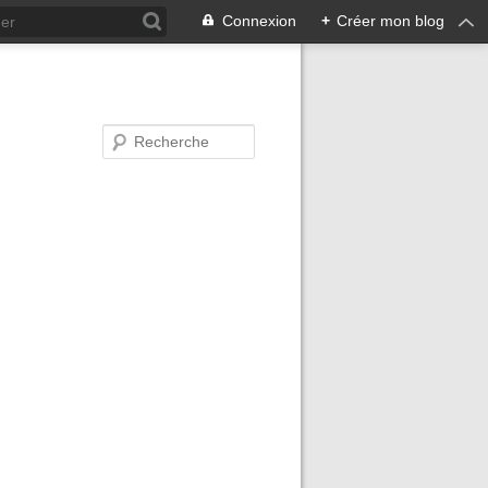
Connexion
+
Créer mon blog