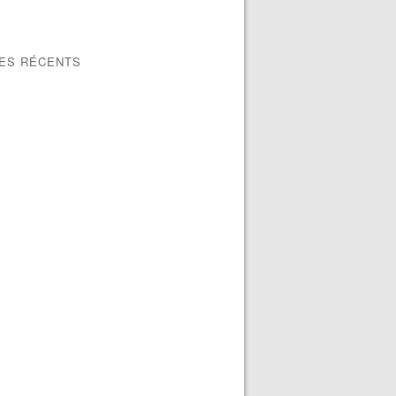
LES RÉCENTS