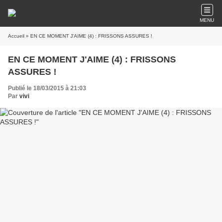
MENU
Accueil
» EN CE MOMENT J'AIME (4) : FRISSONS ASSURES !
EN CE MOMENT J'AIME (4) : FRISSONS
ASSURES !
Publié le 18/03/2015 à 21:03
Par
vivi