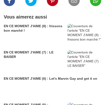
Vous aimerez aussi
EN CE MOMENT J'AIME (8) : frissons
bon marché !
EN CE MOMENT J'AIME (7) : LE
BAISER
EN CE MOMENT J'AIME (6) : Let's Marvin Gay and get it on
EN CE MOMENT J'AIME (5) :