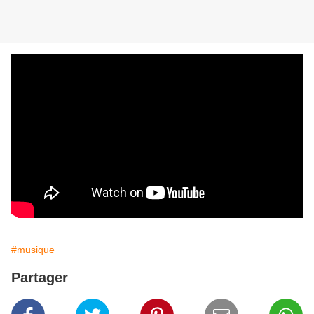
#musique
Partager