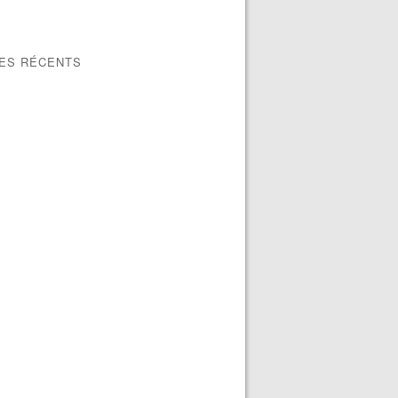
LES RÉCENTS