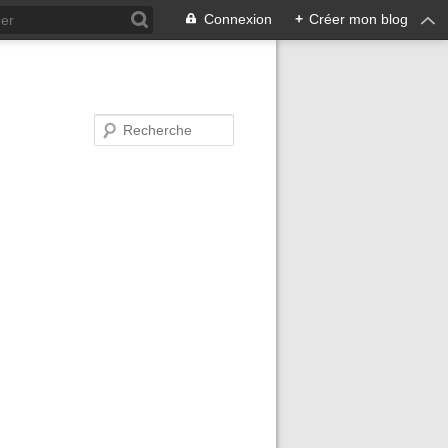
Connexion
+
Créer mon blog