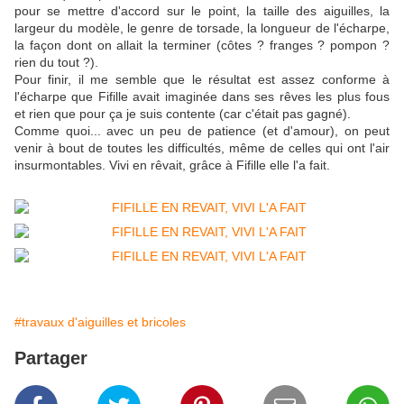
pour se mettre d'accord sur le point, la taille des aiguilles, la
largeur du modèle, le genre de torsade, la longueur de l'écharpe,
la façon dont on allait la terminer (côtes ? franges ? pompon ?
rien du tout ?).
Pour finir, il me semble que le résultat est assez conforme à
l'écharpe que Fifille avait imaginée dans ses rêves les plus fous
et rien que pour ça je suis contente (car c'était pas gagné).
Comme quoi... avec un peu de patience (et d'amour), on peut
venir à bout de toutes les difficultés, même de celles qui ont l'air
insurmontables. Vivi en rêvait, grâce à Fifille elle l'a fait.
#travaux d'aiguilles et bricoles
Partager