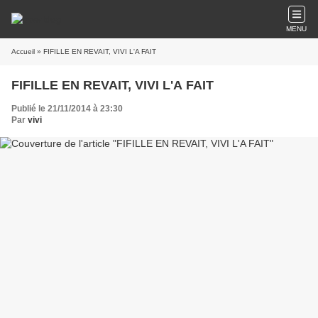
MENU
Accueil
» FIFILLE EN REVAIT, VIVI L'A FAIT
FIFILLE EN REVAIT, VIVI L'A FAIT
Publié le 21/11/2014 à 23:30
Par
vivi