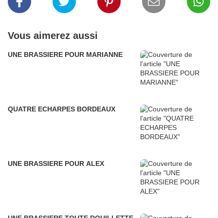
Vous aimerez aussi
UNE BRASSIERE POUR MARIANNE
QUATRE ECHARPES BORDEAUX
UNE BRASSIERE POUR ALEX